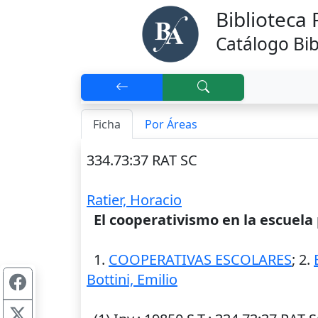
Biblioteca
Catálogo Bib
Ficha
Por Áreas
334.73:37 RAT SC
Ratier, Horacio
El cooperativismo en la escuela
1.
COOPERATIVAS ESCOLARES
; 2.
Bottini, Emilio